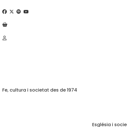
Fe, cultura i societat des de 1974
Església i soci