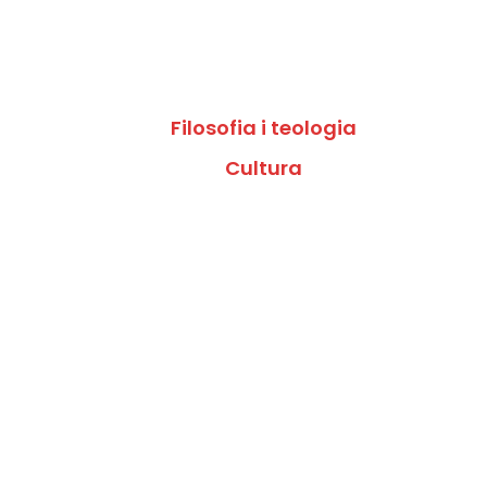
Filosofia i teologia
Cultura