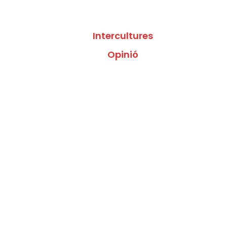
Intercultures
Opinió