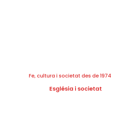
Fe, cultura i societat des de 1974
Església i societat