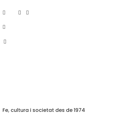
Fe, cultura i societat des de 1974