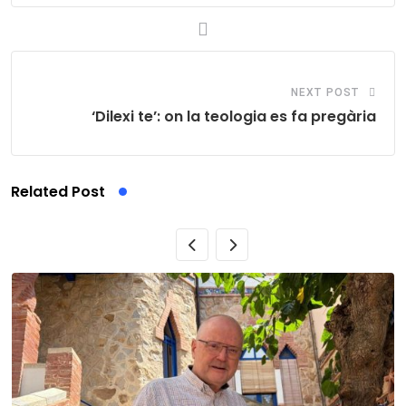
NEXT POST
‘Dilexi te’: on la teologia es fa pregària
Related Post