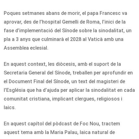
Poques setmanes abans de morir, el papa Francesc va
aprovar, des de l’hospital Gemelli de Roma, l’inici de la
fase d’implementació del Sínode sobre la sinodalitat, un
pla a 3 anys que culminarà el 2028 al Vaticà amb una
Assemblea eclesial.
En aquest context, les diòcesis, amb el suport de la
Secretaria General del Sínode, treballen per aprofundir en
el Document Final del Sínode, un text del magisteri de
l’Església que ha d’ajuda per aplicar la sinodalitat en cada
comunitat cristiana, implicant clergues, religiosos i
laics.
En aquest capítol del pòdcast de Foc Nou, tractem
aquest tema amb la Maria Palau, laica natural de