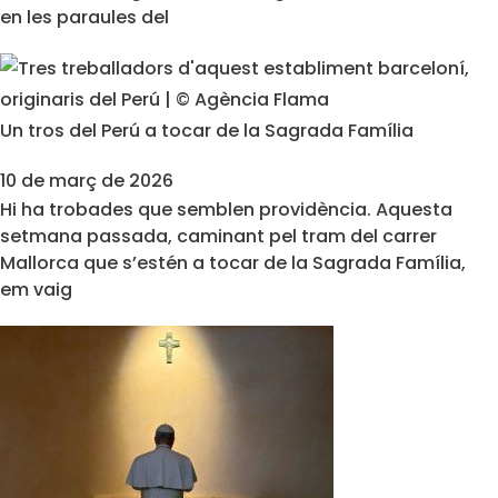
en les paraules del
Un tros del Perú a tocar de la Sagrada Família
10 de març de 2026
Hi ha trobades que semblen providència. Aquesta
setmana passada, caminant pel tram del carrer
Mallorca que s’estén a tocar de la Sagrada Família,
em vaig