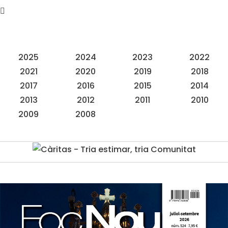
2025
2024
2023
2022
2021
2020
2019
2018
2017
2016
2015
2014
2013
2012
2011
2010
2009
2008