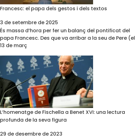
Francesc: el papa dels gestos i dels textos
3 de setembre de 2025
És massa d’hora per fer un balanç del pontificat del
papa Francesc. Des que va arribar a la seu de Pere (el
13 de març
L’homenatge de Fischella a Benet XVI: una lectura
profunda de la seva figura
29 de desembre de 2023