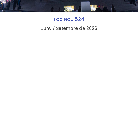
Foc Nou 524
Juny / Setembre de 2026