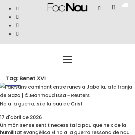
Tag: Benet XVI
No a la guerra, sí a la pau de Crist
17 d'abril de 2026
Un món sense sentit necessita la pau que neix de la
humilitat evangèlica El no a la guerra ressona de nou