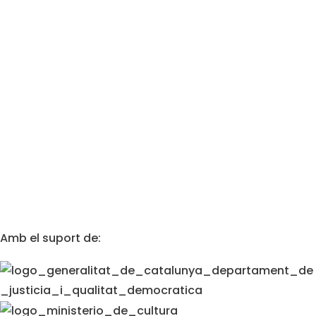
Amb el suport de: