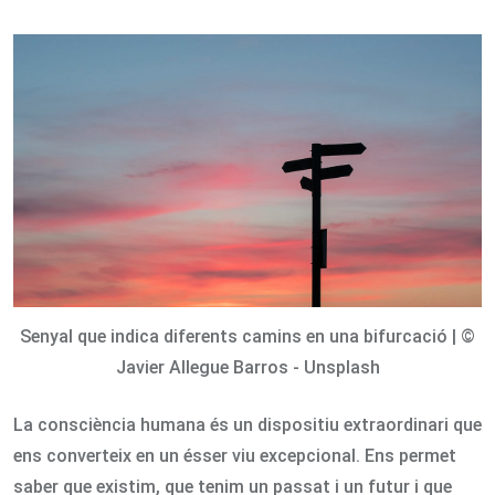
via
Email
Senyal que indica diferents camins en una bifurcació | ©
Javier Allegue Barros - Unsplash
La consciència humana és un dispositiu extraordinari que
ens converteix en un ésser viu excepcional. Ens permet
saber que existim, que tenim un passat i un futur i que