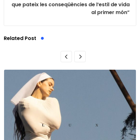
que pateix les conseqüències de l’estil de vida
al primer món”
Related Post