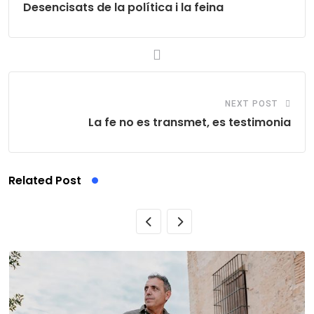
Desencisats de la política i la feina
NEXT POST
La fe no es transmet, es testimonia
Related Post