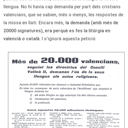
llengua. No hi havia cap demanda per part dels cristians
valencians, que se sabien, més o menys, les respostes de
la missa en llatí. Encara més,
la demanda (amb més de
20000 signatures), era perquè es fes la litúrgia en
valencià o català
. I s’ignorà aquesta petició.