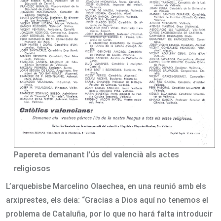
Papereta demanant l’ús del valencià als actes
religiosos
L’arquebisbe Marcelino Olaechea, en una reunió amb els
arxiprestes, els deia: “Gracias a Dios aquí no tenemos el
problema de Cataluña, por lo que no hará falta introducir