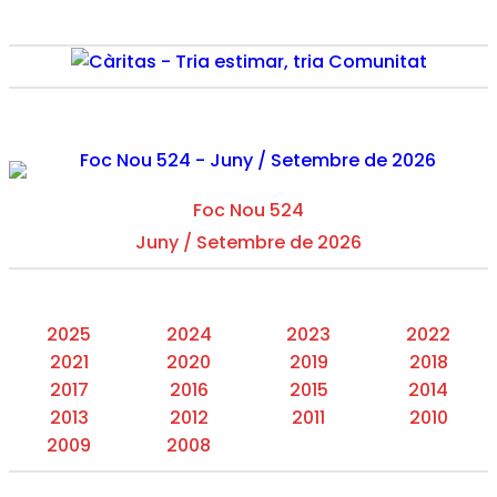
Foc Nou 524
Juny / Setembre de 2026
2025
2024
2023
2022
2021
2020
2019
2018
2017
2016
2015
2014
2013
2012
2011
2010
2009
2008