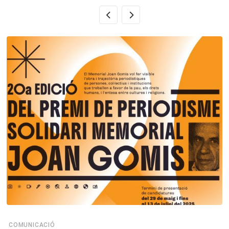
COMUNICACIÓ