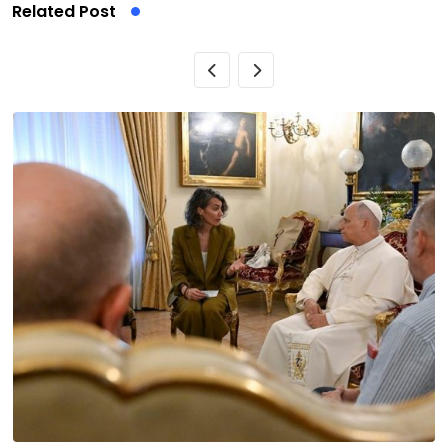
Related Post