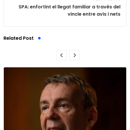
SPA: enfortint el llegat familiar a través del
vincle entre avis i nets
Related Post