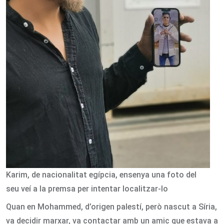
Karim, de nacionalitat egípcia, ensenya una foto del
seu veí a la premsa per intentar localitzar-lo
Quan en Mohammed, d’origen palestí, però nascut a Síria,
va decidir marxar, va contactar amb un amic que estava a