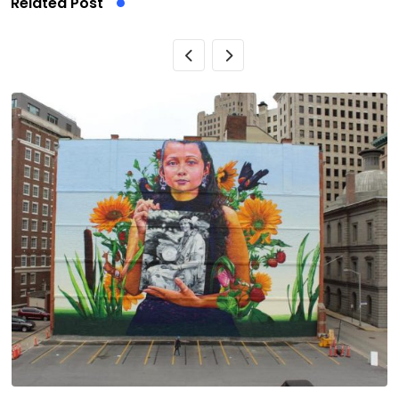
Related Post