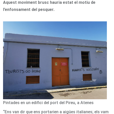
Aquest moviment brusc hauria estat el motiu de
l
’enfonsament del pesquer.
Pintades en un edifici del port del Pireu, a Atenes
“Ens van dir que ens portarien a aigües italianes; els vam