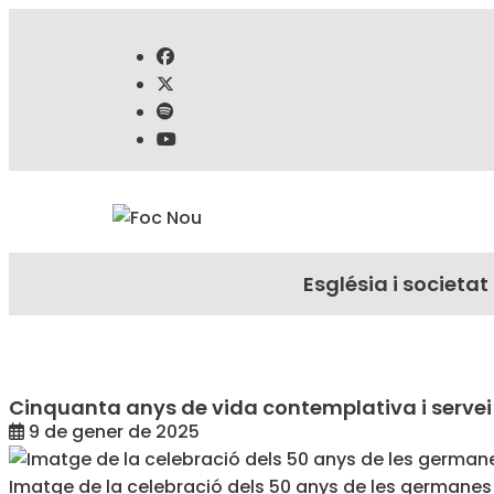
Església i societat
Cinquanta anys de vida contemplativa i servei d
9 de gener de 2025
Imatge de la celebració dels 50 anys de les germanes 