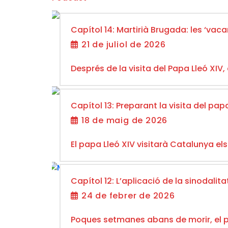
Capítol 14: Martirià Brugada: les ‘vac
21 de juliol de 2026
Després de la visita del Papa Lleó XIV
Capítol 13: Preparant la visita del p
18 de maig de 2026
El papa Lleó XIV visitarà Catalunya els
Capítol 12: L’aplicació de la sinodali
24 de febrer de 2026
Poques setmanes abans de morir, el pap