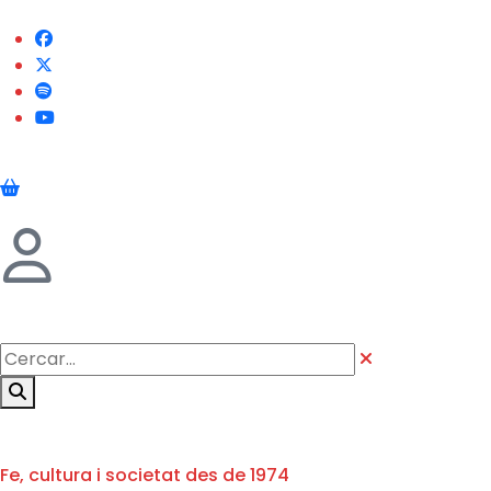
Fe, cultura i societat des de 1974