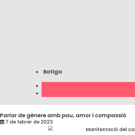
Botiga
Parlar de gènere amb pau, amor i compassió
7 de febrer de 2023