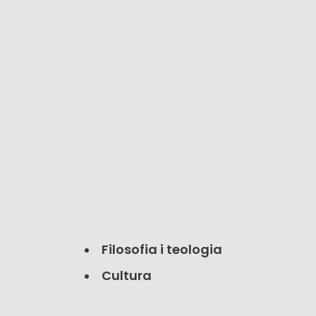
Filosofia i teologia
Cultura