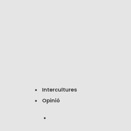
Intercultures
Opinió