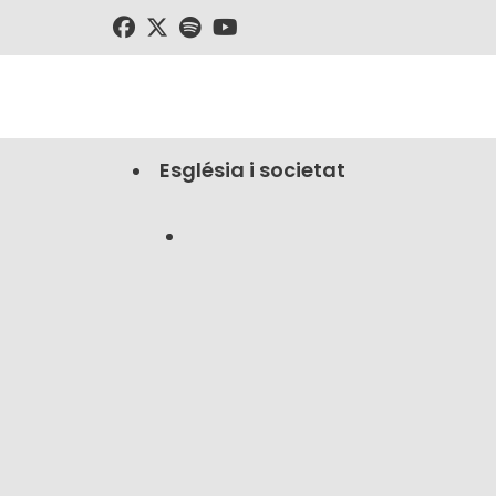
Església i societat