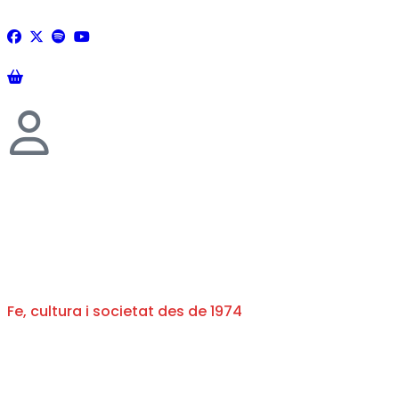
Fe, cultura i societat des de 1974