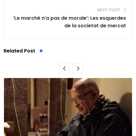
NEXT POST
‘Le marché n’a pas de morale’: Les esquerdes
de la societat de mercat
Related Post