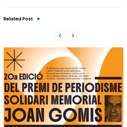
Related Post