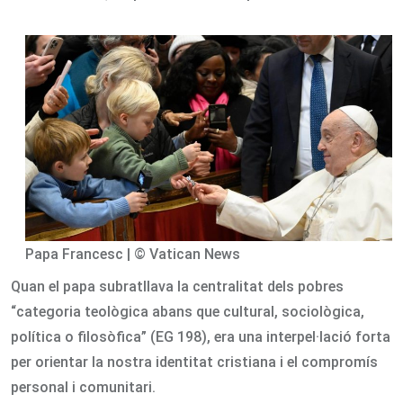
Papa Francesc | © Vatican News
Quan el papa subratllava la centralitat dels pobres
“categoria teològica abans que cultural, sociològica,
política o filosòfica” (EG 198), era una interpel·lació forta
per orientar la nostra identitat cristiana i el compromís
personal i comunitari.