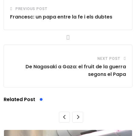
PREVIOUS POST
Francesc: un papa entre la fe i els dubtes
NEXT POST
De Nagasaki a Gaza: el fruit de la guerra
segons el Papa
Related Post