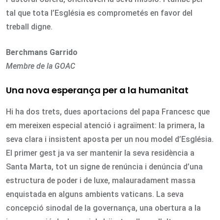
tal que tota l’Església es comprometés en favor del
treball digne.
Berchmans Garrido
Membre de la GOAC
Una nova esperança per a la humanitat
Hi ha dos trets, dues aportacions del papa Francesc que
em mereixen especial atenció i agraïment: la primera, la
seva clara i insistent aposta per un nou model d’Església.
El primer gest ja va ser mantenir la seva residència a
Santa Marta, tot un signe de renúncia i denúncia d’una
estructura de poder i de luxe, malauradament massa
enquistada en alguns ambients vaticans. La seva
concepció sinodal de la governança, una obertura a la