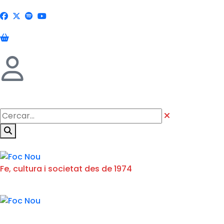
Fe, cultura i societat des de 1974