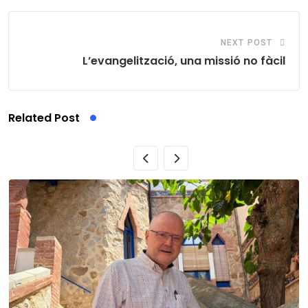
NEXT POST
L’evangelització, una missió no fàcil
Related Post