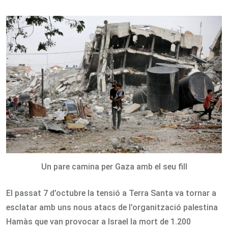
via
Email
Un pare camina per Gaza amb el seu fill
El passat 7 d’octubre la tensió a Terra Santa va tornar a
esclatar amb uns nous atacs de l’organització palestina
Hamàs que van provocar a Israel la mort de 1.200