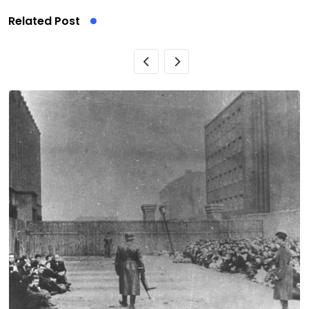
Related Post