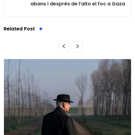
abans i després de l’alto el foc a Gaza
Related Post