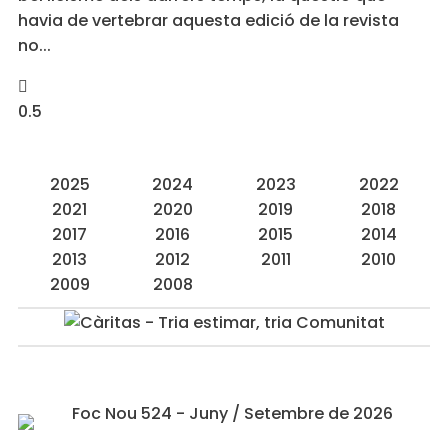
havia de vertebrar aquesta edició de la revista
no
2025
2024
2023
2022
2021
2020
2019
2018
2017
2016
2015
2014
2013
2012
2011
2010
2009
2008