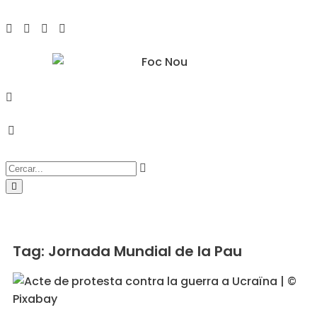
Tag: Jornada Mundial de la Pau