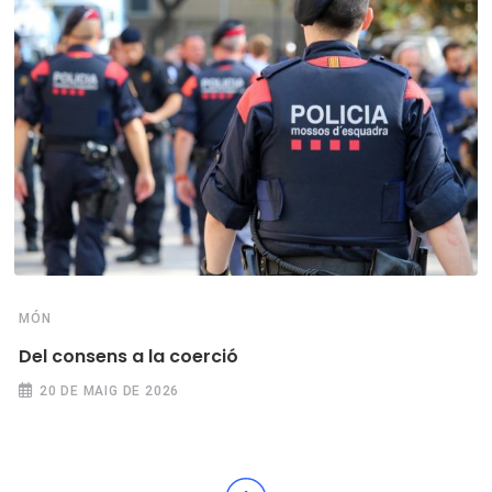
MÓN
Del consens a la coerció
20 DE MAIG DE 2026