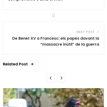
NEXT POST
De Benet XV a Francesc: els papes davant la
“massacre inútil” de la guerra
Related Post