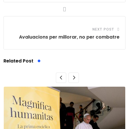
NEXT POST
Avaluacions per millorar, no per combatre
Related Post