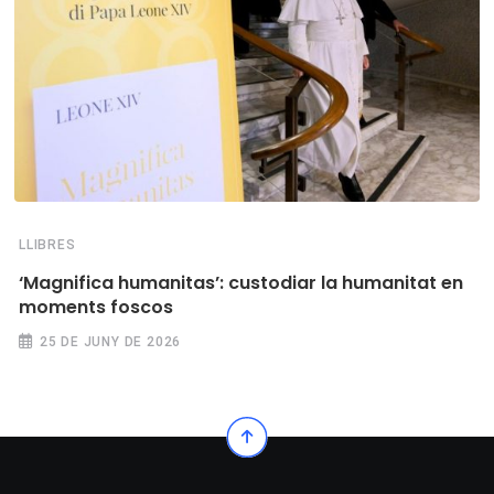
LLIBRES
‘Magnifica humanitas’: custodiar la humanitat en
moments foscos
25 DE JUNY DE 2026