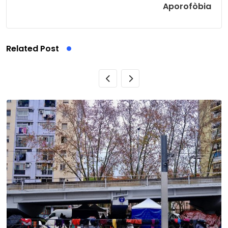
Aporofòbia
Related Post