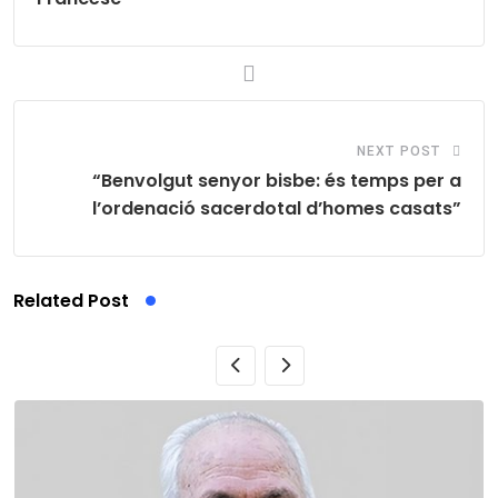
NEXT POST
“Benvolgut senyor bisbe: és temps per a
l’ordenació sacerdotal d’homes casats”
Related Post