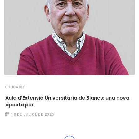
EDUCACIÓ
Aula d’Extensió Universitària de Blanes: una nova
aposta per
18 DE JULIOL DE 2025