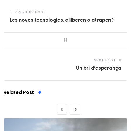
PREVIOUS POST
Les noves tecnologies, alliberen o atrapen?
NEXT POST
Un bri d’esperança
Related Post