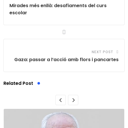
Mirades més enllà: desafiaments del curs
escolar
NEXT POST
Gaza: passar a l’acció amb flors i pancartes
Related Post