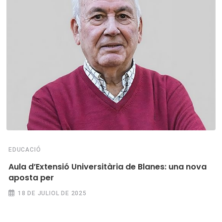
EDUCACIÓ
Aula d’Extensió Universitària de Blanes: una nova
aposta per
18 DE JULIOL DE 2025