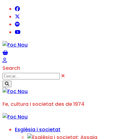
Search
Fe, cultura i societat des de 1974
Església i societat