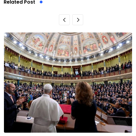
Related Post