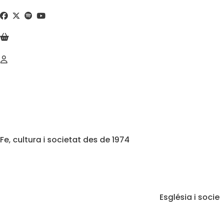
Fe, cultura i societat des de 1974
Església i soci