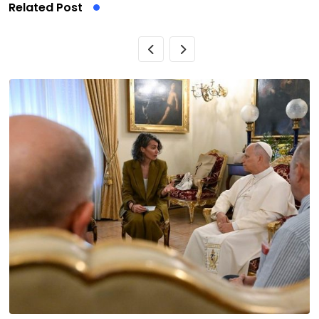
Related Post