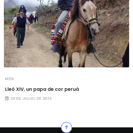
MÓN
Lleó XIV, un papa de cor peruà
30 DE JULIOL DE 2026