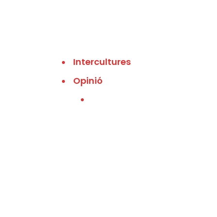
Intercultures
Opinió