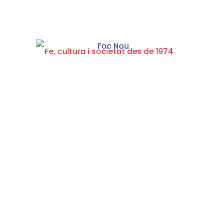
Fe, cultura i societat des de 1974