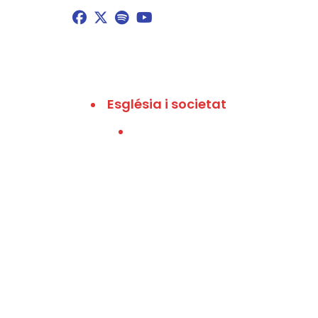
Església i societat