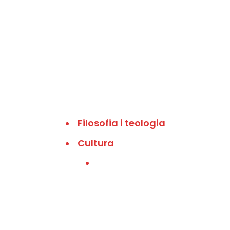
Filosofia i teologia
Cultura