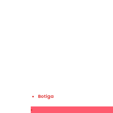
Botiga