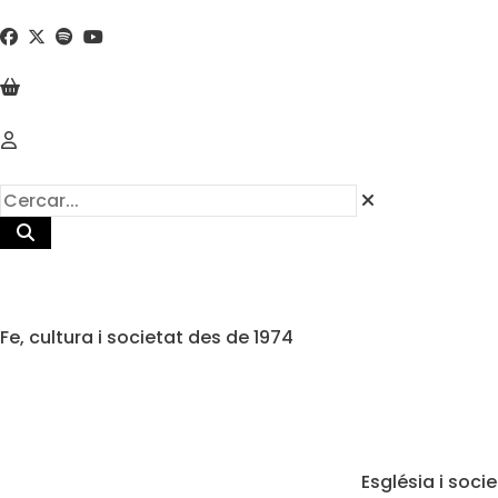
Fe, cultura i societat des de 1974
Església i soci