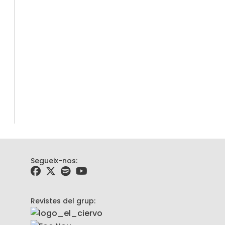
Segueix-nos:
Revistes del grup: