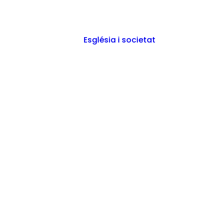
Església i societat