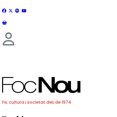
Fe, cultura i societat des de 1974