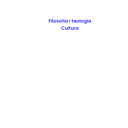
Filosofia i teologia
Cultura