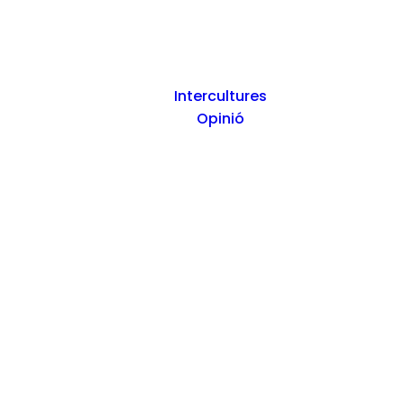
Intercultures
Opinió