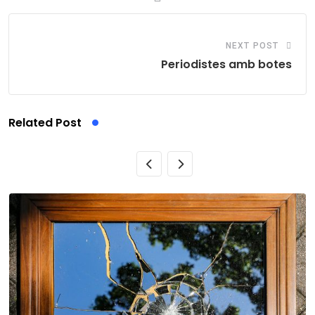
NEXT POST
Periodistes amb botes
Related Post