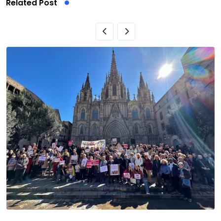
Related Post