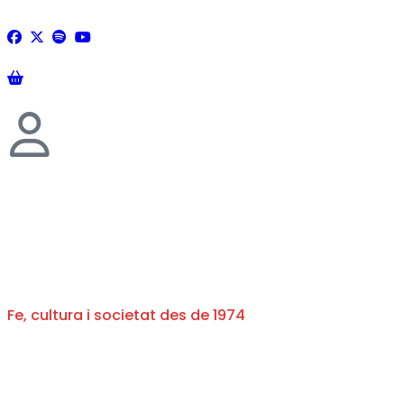
Fe, cultura i societat des de 1974