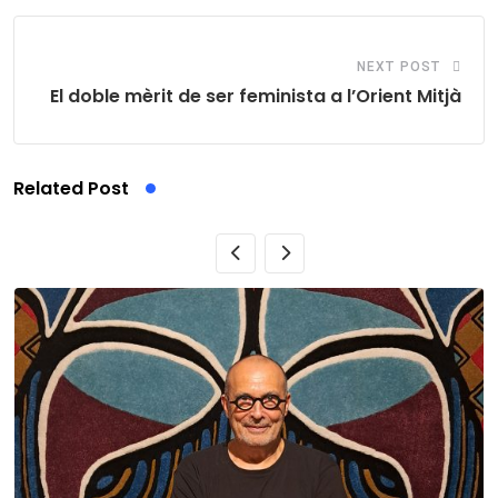
NEXT POST
El doble mèrit de ser feminista a l’Orient Mitjà
Related Post