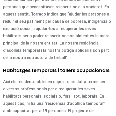
persones que necessitaven reinserir-se a la societat. En
aquest sentit, Torrado indica que “ajudar les persones a
reduir el seu patiment per causa de pobresa, indigència o
exclusió social, i ajudar-los a recuperar les seves
habilitats per a poder reinserir-se socialment és la meta
principal de la nostra entitat. La nostra residència
d’acollida temporal i la nostra botiga solidària són part
de la nostra estructura de treball”.
Habitatges temporals i tallers ocupacionals
Així els residents obtenen suport diari dut a terme per
diversos professionals per a recuperar les seves
habilitats personals, socials o, fins i tot, laborals. En
aquest cas, hi ha una “residència d’acollida temporal”
amb capacitat per a 19 persones. El projecte de