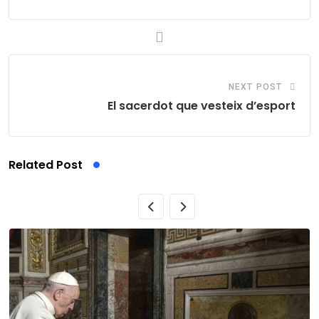
NEXT POST
El sacerdot que vesteix d’esport
Related Post