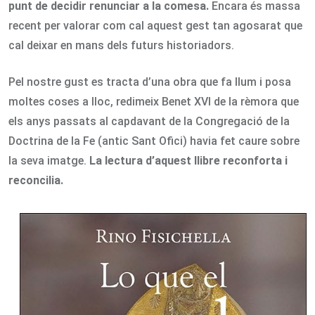
punt de decidir renunciar a la comesa.
Encara és massa
recent per valorar com cal aquest gest tan agosarat que
cal deixar en mans dels futurs historiadors.
Pel nostre gust es tracta d’una obra que fa llum i posa
moltes coses a lloc, redimeix Benet XVI de la rèmora que
els anys passats al capdavant de la Congregació de la
Doctrina de la Fe (antic Sant Ofici) havia fet caure sobre
la seva imatge.
La lectura d’aquest llibre reconforta i
reconcilia.