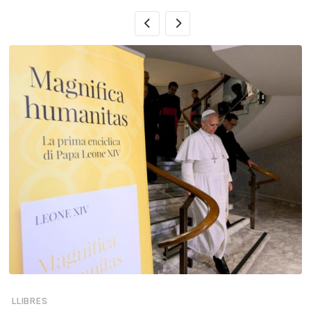
LLIBRES