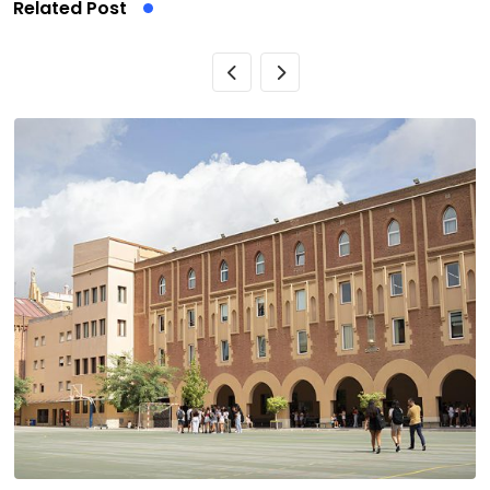
Related Post