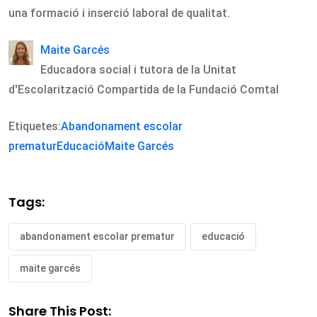
una formació i inserció laboral de qualitat.
Maite Garcés
Educadora social i tutora de la Unitat
d'Escolarització Compartida de la Fundació Comtal
Etiquetes:
Abandonament escolar
prematur
Educació
Maite Garcés
Tags:
abandonament escolar prematur
educació
maite garcés
Share This Post: