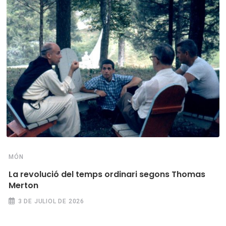
MÓN
La revolució del temps ordinari segons Thomas
Merton
3 DE JULIOL DE 2026