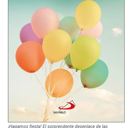
¡Hagamos fiesta! El sorprendente desenlace de las