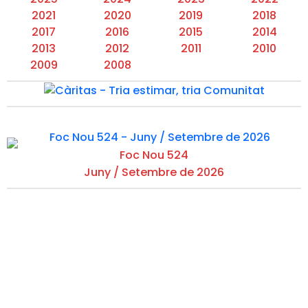
2021
2020
2019
2018
2017
2016
2015
2014
2013
2012
2011
2010
2009
2008
Foc Nou 524
Juny / Setembre de 2026