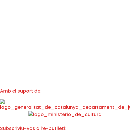
Amb el suport de:
Subscriviu-vos a l’e-butlletí: