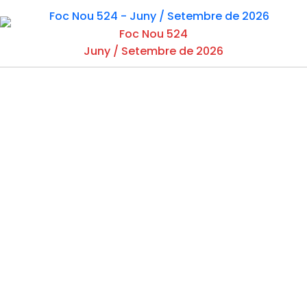
Foc Nou 524
Juny / Setembre de 2026