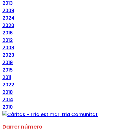
2013
2009
2024
2020
2016
2012
2008
2023
2019
2015
2011
2022
2018
2014
2010
Darrer número