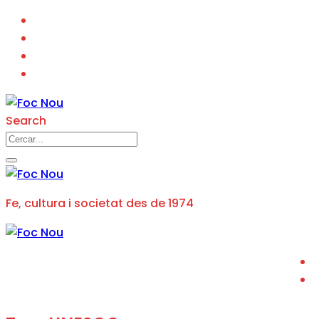
Search
Fe, cultura i societat des de 1974